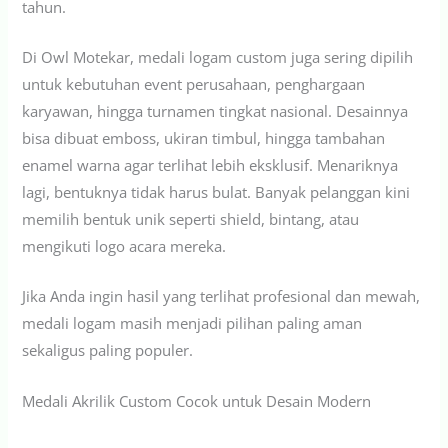
tahun.
Di Owl Motekar, medali logam custom juga sering dipilih
untuk kebutuhan event perusahaan, penghargaan
karyawan, hingga turnamen tingkat nasional. Desainnya
bisa dibuat emboss, ukiran timbul, hingga tambahan
enamel warna agar terlihat lebih eksklusif. Menariknya
lagi, bentuknya tidak harus bulat. Banyak pelanggan kini
memilih bentuk unik seperti shield, bintang, atau
mengikuti logo acara mereka.
Jika Anda ingin hasil yang terlihat profesional dan mewah,
medali logam masih menjadi pilihan paling aman
sekaligus paling populer.
Medali Akrilik Custom Cocok untuk Desain Modern