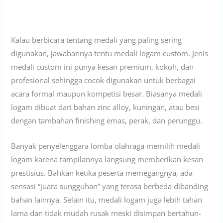
Kalau berbicara tentang medali yang paling sering
digunakan, jawabannya tentu medali logam custom. Jenis
medali custom ini punya kesan premium, kokoh, dan
profesional sehingga cocok digunakan untuk berbagai
acara formal maupun kompetisi besar. Biasanya medali
logam dibuat dari bahan zinc alloy, kuningan, atau besi
dengan tambahan finishing emas, perak, dan perunggu.
Banyak penyelenggara lomba olahraga memilih medali
logam karena tampilannya langsung memberikan kesan
prestisius. Bahkan ketika peserta memegangnya, ada
sensasi “juara sungguhan” yang terasa berbeda dibanding
bahan lainnya. Selain itu, medali logam juga lebih tahan
lama dan tidak mudah rusak meski disimpan bertahun-