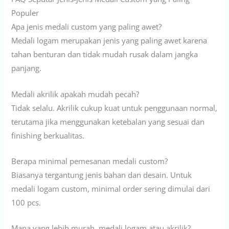
Populer
Apa jenis medali custom yang paling awet?
Medali logam merupakan jenis yang paling awet karena
tahan benturan dan tidak mudah rusak dalam jangka
panjang.
Medali akrilik apakah mudah pecah?
Tidak selalu. Akrilik cukup kuat untuk penggunaan normal,
terutama jika menggunakan ketebalan yang sesuai dan
finishing berkualitas.
Berapa minimal pemesanan medali custom?
Biasanya tergantung jenis bahan dan desain. Untuk
medali logam custom, minimal order sering dimulai dari
100 pcs.
Mana yang lebih murah, medali logam atau akrilik?