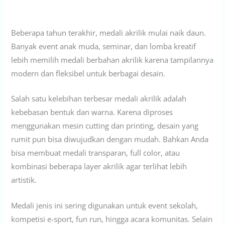
Beberapa tahun terakhir, medali akrilik mulai naik daun.
Banyak event anak muda, seminar, dan lomba kreatif
lebih memilih medali berbahan akrilik karena tampilannya
modern dan fleksibel untuk berbagai desain.
Salah satu kelebihan terbesar medali akrilik adalah
kebebasan bentuk dan warna. Karena diproses
menggunakan mesin cutting dan printing, desain yang
rumit pun bisa diwujudkan dengan mudah. Bahkan Anda
bisa membuat medali transparan, full color, atau
kombinasi beberapa layer akrilik agar terlihat lebih
artistik.
Medali jenis ini sering digunakan untuk event sekolah,
kompetisi e-sport, fun run, hingga acara komunitas. Selain