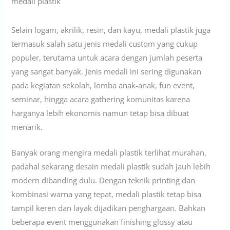
medali plastik
Selain logam, akrilik, resin, dan kayu, medali plastik juga
termasuk salah satu jenis medali custom yang cukup
populer, terutama untuk acara dengan jumlah peserta
yang sangat banyak. Jenis medali ini sering digunakan
pada kegiatan sekolah, lomba anak-anak, fun event,
seminar, hingga acara gathering komunitas karena
harganya lebih ekonomis namun tetap bisa dibuat
menarik.
Banyak orang mengira medali plastik terlihat murahan,
padahal sekarang desain medali plastik sudah jauh lebih
modern dibanding dulu. Dengan teknik printing dan
kombinasi warna yang tepat, medali plastik tetap bisa
tampil keren dan layak dijadikan penghargaan. Bahkan
beberapa event menggunakan finishing glossy atau