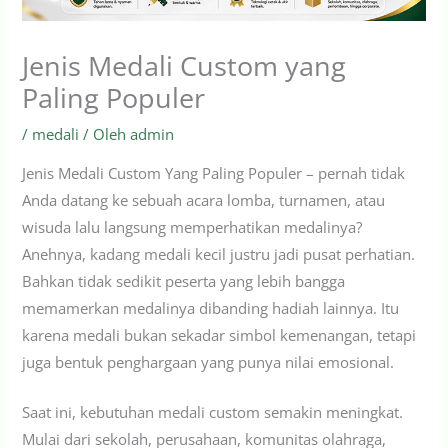
Jenis Medali Custom yang
Paling Populer
/
medali
/ Oleh
admin
Jenis Medali Custom Yang Paling Populer – pernah tidak
Anda datang ke sebuah acara lomba, turnamen, atau
wisuda lalu langsung memperhatikan medalinya?
Anehnya, kadang medali kecil justru jadi pusat perhatian.
Bahkan tidak sedikit peserta yang lebih bangga
memamerkan medalinya dibanding hadiah lainnya. Itu
karena medali bukan sekadar simbol kemenangan, tetapi
juga bentuk penghargaan yang punya nilai emosional.
Saat ini, kebutuhan medali custom semakin meningkat.
Mulai dari sekolah, perusahaan, komunitas olahraga,