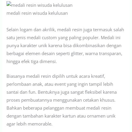
medali resin wisuda kelulusan
Selain logam dan akrilik, medali resin juga termasuk salah
satu jenis medali custom yang paling populer. Medali ini
punya karakter unik karena bisa dikombinasikan dengan
berbagai elemen desain seperti glitter, warna transparan,
hingga efek tiga dimensi.
Biasanya medali resin dipilih untuk acara kreatif,
perlombaan anak, atau event yang ingin tampil lebih
santai dan fun. Bentuknya juga sangat fleksibel karena
proses pembuatannya menggunakan cetakan khusus.
Bahkan beberapa pelanggan membuat medali resin
dengan tambahan karakter kartun atau ornamen unik
agar lebih memorable.