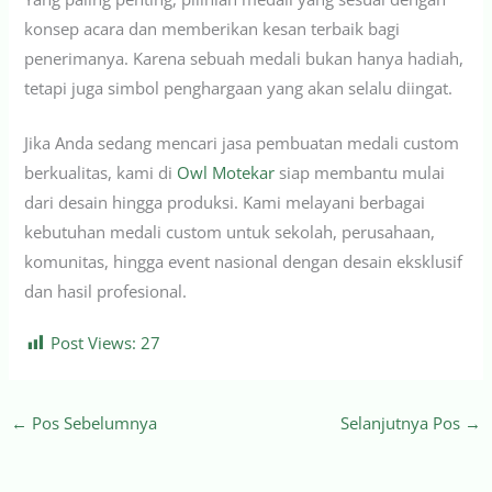
konsep acara dan memberikan kesan terbaik bagi
penerimanya. Karena sebuah medali bukan hanya hadiah,
tetapi juga simbol penghargaan yang akan selalu diingat.
Jika Anda sedang mencari jasa pembuatan medali custom
berkualitas, kami di
Owl Motekar
siap membantu mulai
dari desain hingga produksi. Kami melayani berbagai
kebutuhan medali custom untuk sekolah, perusahaan,
komunitas, hingga event nasional dengan desain eksklusif
dan hasil profesional.
Post Views:
27
←
Pos Sebelumnya
Selanjutnya Pos
→