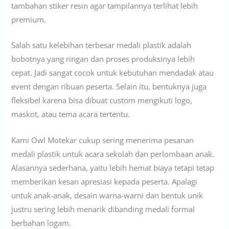
tambahan stiker resin agar tampilannya terlihat lebih
premium.
Salah satu kelebihan terbesar medali plastik adalah
bobotnya yang ringan dan proses produksinya lebih
cepat. Jadi sangat cocok untuk kebutuhan mendadak atau
event dengan ribuan peserta. Selain itu, bentuknya juga
fleksibel karena bisa dibuat custom mengikuti logo,
maskot, atau tema acara tertentu.
Kami Owl Motekar cukup sering menerima pesanan
medali plastik untuk acara sekolah dan perlombaan anak.
Alasannya sederhana, yaitu lebih hemat biaya tetapi tetap
memberikan kesan apresiasi kepada peserta. Apalagi
untuk anak-anak, desain warna-warni dan bentuk unik
justru sering lebih menarik dibanding medali formal
berbahan logam.