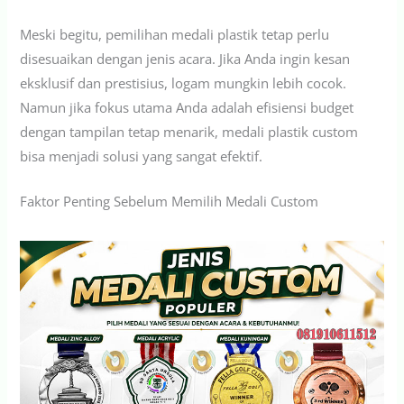
Meski begitu, pemilihan medali plastik tetap perlu
disesuaikan dengan jenis acara. Jika Anda ingin kesan
eksklusif dan prestisius, logam mungkin lebih cocok.
Namun jika fokus utama Anda adalah efisiensi budget
dengan tampilan tetap menarik, medali plastik custom
bisa menjadi solusi yang sangat efektif.
Faktor Penting Sebelum Memilih Medali Custom