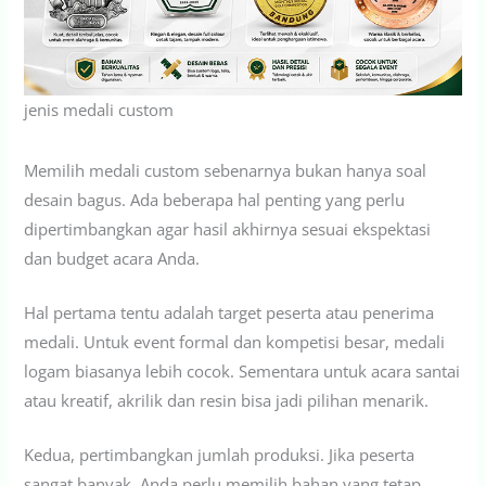
jenis medali custom
Memilih medali custom sebenarnya bukan hanya soal
desain bagus. Ada beberapa hal penting yang perlu
dipertimbangkan agar hasil akhirnya sesuai ekspektasi
dan budget acara Anda.
Hal pertama tentu adalah target peserta atau penerima
medali. Untuk event formal dan kompetisi besar, medali
logam biasanya lebih cocok. Sementara untuk acara santai
atau kreatif, akrilik dan resin bisa jadi pilihan menarik.
Kedua, pertimbangkan jumlah produksi. Jika peserta
sangat banyak, Anda perlu memilih bahan yang tetap