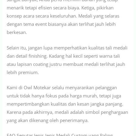
menarik tetapi efisien secara biaya. Ketiga, pikirkan
konsep acara secara keseluruhan. Medali yang selaras
dengan tema event biasanya akan terlihat jauh lebih
berkesan.
Selain itu, jangan lupa memperhatikan kualitas tali medali
dan detail finishing. Kadang hal kecil seperti warna tali
atau lapisan coating justru membuat medali terlihat jauh
lebih premium.
Kami di Owl Motekar selalu menyarankan pelanggan
untuk tidak hanya fokus pada harga murah, tetapi juga
mempertimbangkan kualitas dan kesan jangka panjang.
Karena pada akhirnya, medali adalah simbol penghargaan
yang akan dikenang oleh penerimanya.
FAQ Seputar Jenis-Jenis Medali Custom yang Paling