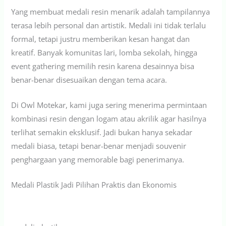
Yang membuat medali resin menarik adalah tampilannya
terasa lebih personal dan artistik. Medali ini tidak terlalu
formal, tetapi justru memberikan kesan hangat dan
kreatif. Banyak komunitas lari, lomba sekolah, hingga
event gathering memilih resin karena desainnya bisa
benar-benar disesuaikan dengan tema acara.
Di Owl Motekar, kami juga sering menerima permintaan
kombinasi resin dengan logam atau akrilik agar hasilnya
terlihat semakin eksklusif. Jadi bukan hanya sekadar
medali biasa, tetapi benar-benar menjadi souvenir
penghargaan yang memorable bagi penerimanya.
Medali Plastik Jadi Pilihan Praktis dan Ekonomis