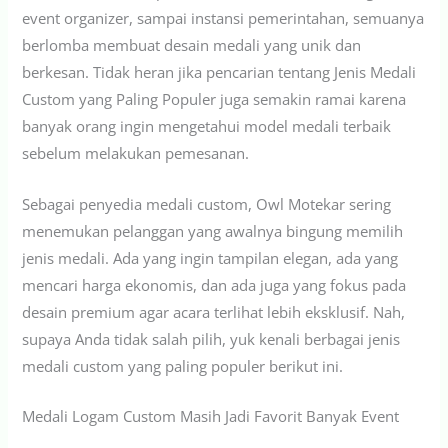
event organizer, sampai instansi pemerintahan, semuanya
berlomba membuat desain medali yang unik dan
berkesan. Tidak heran jika pencarian tentang Jenis Medali
Custom yang Paling Populer juga semakin ramai karena
banyak orang ingin mengetahui model medali terbaik
sebelum melakukan pemesanan.
Sebagai penyedia medali custom, Owl Motekar sering
menemukan pelanggan yang awalnya bingung memilih
jenis medali. Ada yang ingin tampilan elegan, ada yang
mencari harga ekonomis, dan ada juga yang fokus pada
desain premium agar acara terlihat lebih eksklusif. Nah,
supaya Anda tidak salah pilih, yuk kenali berbagai jenis
medali custom yang paling populer berikut ini.
Medali Logam Custom Masih Jadi Favorit Banyak Event