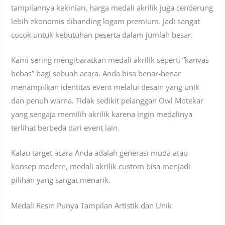
tampilannya kekinian, harga medali akrilik juga cenderung
lebih ekonomis dibanding logam premium. Jadi sangat
cocok untuk kebutuhan peserta dalam jumlah besar.
Kami sering mengibaratkan medali akrilik seperti “kanvas
bebas” bagi sebuah acara. Anda bisa benar-benar
menampilkan identitas event melalui desain yang unik
dan penuh warna. Tidak sedikit pelanggan Owl Motekar
yang sengaja memilih akrilik karena ingin medalinya
terlihat berbeda dari event lain.
Kalau target acara Anda adalah generasi muda atau
konsep modern, medali akrilik custom bisa menjadi
pilihan yang sangat menarik.
Medali Resin Punya Tampilan Artistik dan Unik