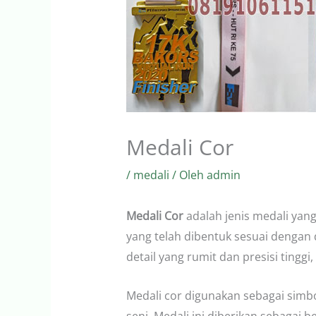
Medali Cor
/
medali
/ Oleh
admin
Medali Cor
adalah jenis medali yan
yang telah dibentuk sesuai dengan
detail yang rumit dan presisi tinggi
Medali cor digunakan sebagai simbo