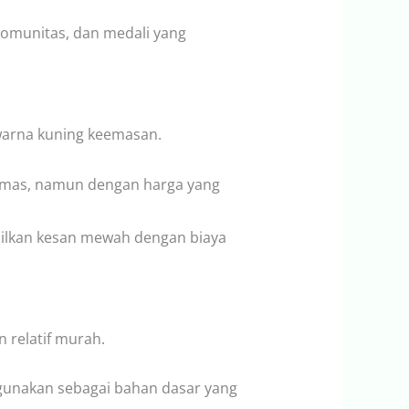
omunitas, dan medali yang
warna kuning keemasan.
 emas, namun dengan harga yang
ilkan kesan mewah dengan biaya
relatif murah.
igunakan sebagai bahan dasar yang