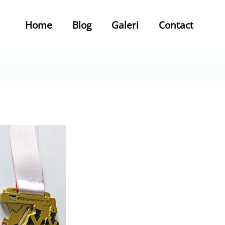
Home
Blog
Galeri
Contact