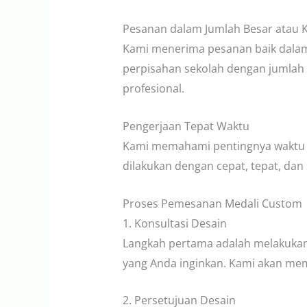
Pesanan dalam Jumlah Besar atau K
Kami menerima pesanan baik dalam 
perpisahan sekolah dengan jumlah 
profesional.
Pengerjaan Tepat Waktu
Kami memahami pentingnya waktu b
dilakukan dengan cepat, tepat, dan 
Proses Pemesanan Medali Custom
1. Konsultasi Desain
Langkah pertama adalah melakukan
yang Anda inginkan. Kami akan mem
2. Persetujuan Desain