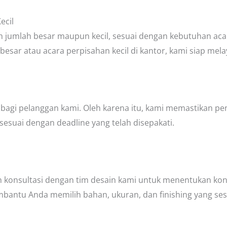
ecil
jumlah besar maupun kecil, sesuai dengan kebutuhan acara
besar atau acara perpisahan kecil di kantor, kami siap me
agi pelanggan kami. Oleh karena itu, kami memastikan pe
sesuai dengan deadline yang telah disepakati.
 konsultasi dengan tim desain kami untuk menentukan ko
bantu Anda memilih bahan, ukuran, dan finishing yang ses