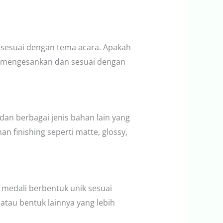
 sesuai dengan tema acara. Apakah
ng mengesankan dan sesuai dengan
dan berbagai jenis bahan lain yang
 finishing seperti matte, glossy,
medali berbentuk unik sesuai
atau bentuk lainnya yang lebih