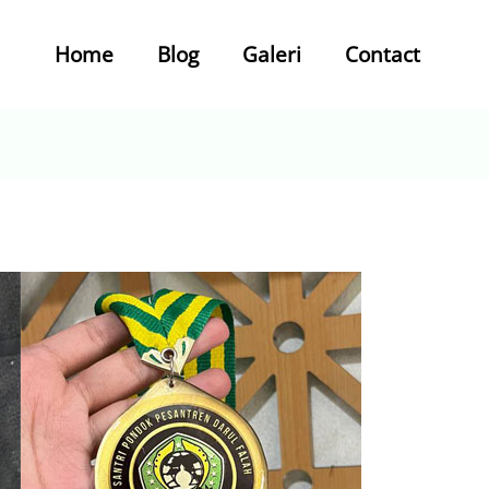
Home
Blog
Galeri
Contact