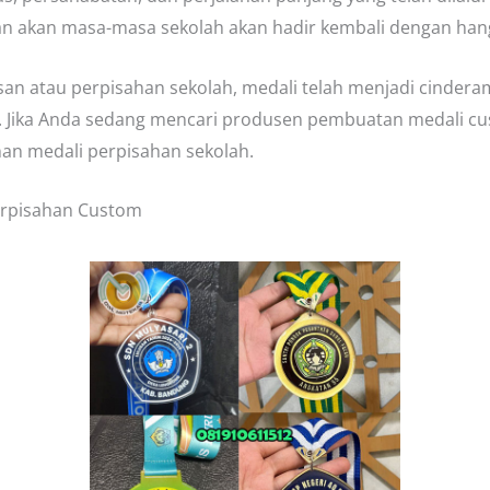
gan akan masa-masa sekolah akan hadir kembali dengan han
usan atau perpisahan sekolah, medali telah menjadi cinder
 Jika Anda sedang mencari produsen pembuatan medali cu
n medali perpisahan sekolah.
erpisahan Custom